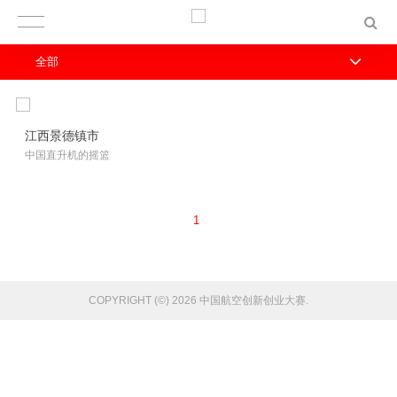
全部
江西景德镇市
中国直升机的摇篮
1
COPYRIGHT (©) 2026 中国航空创新创业大赛.