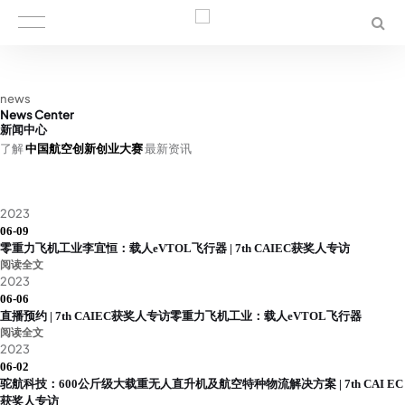
news
News Center
新闻中心
了解
中国航空创新创业大赛
最新资讯
2023
06-09
零重力飞机工业李宜恒：载人eVTOL飞行器 | 7th CAIEC获奖人专访
阅读全文
2023
06-06
直播预约 | 7th CAIEC获奖人专访零重力飞机工业：载人eVTOL飞行器
阅读全文
2023
06-02
驼航科技：600公斤级大载重无人直升机及航空特种物流解决方案 | 7th CAI EC
获奖人专访