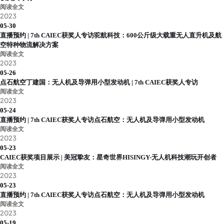
阅读全文
2023
05-30
直播预约 | 7th CAIEC获奖人专访驼航科技：600公斤级大载重无人直升机及航
空特种物流解决方案
阅读全文
2023
05-26
点石航空丁建国：无人机及导弹用小型发动机 | 7th CAIEC获奖人专访
阅读全文
2023
05-24
直播预约 | 7th CAIEC获奖人专访点石航空：无人机及导弹用小型发动机
阅读全文
2023
05-23
CAIEC获奖项目展示 | 美冠挚友：星奇世界HISINGY-无人机科技潮玩开创者
阅读全文
2023
05-23
直播预约 | 7th CAIEC获奖人专访点石航空：无人机及导弹用小型发动机
阅读全文
2023
05-19